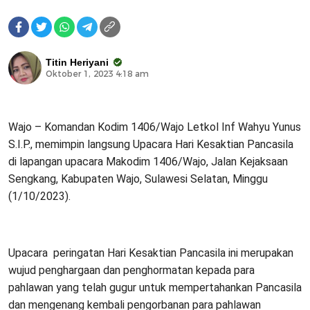
Titin Heriyani
Oktober 1, 2023 4:18 am
Wajo – Komandan Kodim 1406/Wajo Letkol Inf Wahyu Yunus
S.I.P., memimpin langsung Upacara Hari Kesaktian Pancasila
di lapangan upacara Makodim 1406/Wajo, Jalan Kejaksaan
Sengkang, Kabupaten Wajo, Sulawesi Selatan, Minggu
(1/10/2023).
Upacara peringatan Hari Kesaktian Pancasila ini merupakan
wujud penghargaan dan penghormatan kepada para
pahlawan yang telah gugur untuk mempertahankan Pancasila
dan mengenang kembali pengorbanan para pahlawan