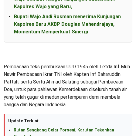
Kapolres Wajo yang Baru,
Bupati Wajo Andi Rosman menerima Kunjungan
Kapolres Baru AKBP Douglas Mahendrajaya,
Momentum Memperkuat Sinergi
Pembacaan teks pembukaan UUD 1945 oleh Letda Inf Muh.
Nawir Pembacaan Ikrar TNI oleh Kapten Inf Baharuddin
Pattah, serta Sertu Ahmad Salating sebagai Pembacaan
Doa, untuk para pahlawan Kemerdekaan diseluruh tanah air
yang telah gugur di medan pertempuran demi membela
bangsa dan Negara Indonesia.
Update Terkini:
Rutan Sengkang Gelar Porseni, Karutan Tekankan