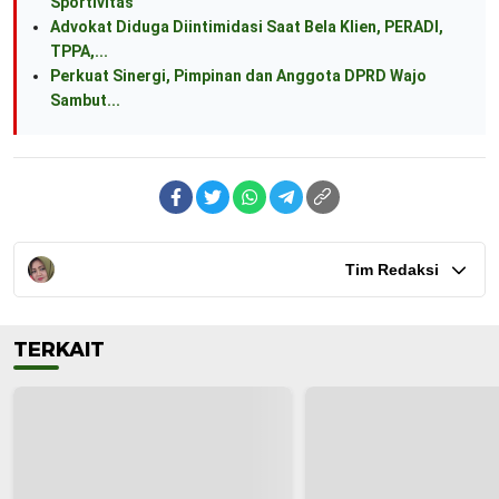
Sportivitas
Advokat Diduga Diintimidasi Saat Bela Klien, PERADI,
TPPA,...
Perkuat Sinergi, Pimpinan dan Anggota DPRD Wajo
Sambut...
Tim Redaksi
TERKAIT