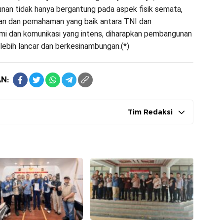
nan tidak hanya bergantung pada aspek fisik semata,
tan dan pemahaman yang baik antara TNI dan
hmi dan komunikasi yang intens, diharapkan pembangunan
 lebih lancar dan berkesinambungan.(*)
N:
Tim Redaksi