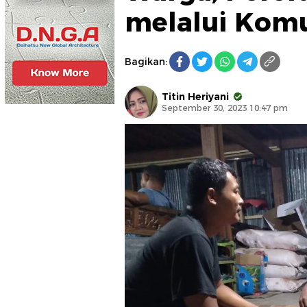
melalui Komu
Bagikan:
Titin Heriyani
September 30, 2023 10:47 pm