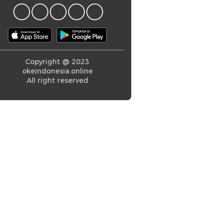
Copyright @ 2023
okeindonesia.online
All right reserved