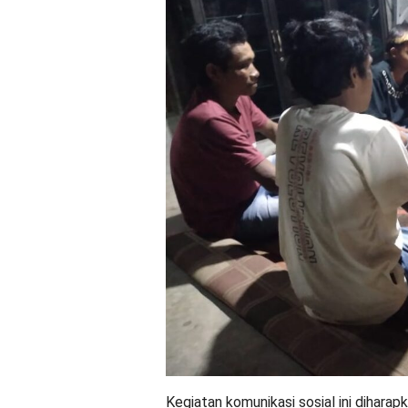
Kegiatan komunikasi sosial ini diharap