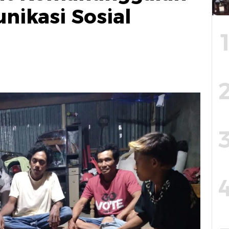
nikasi Sosial