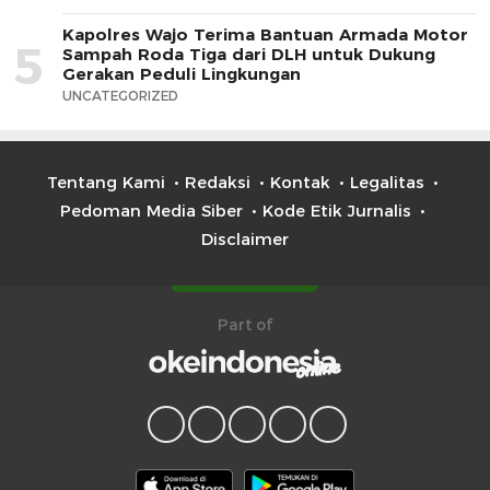
Kapolres Wajo Terima Bantuan Armada Motor
5
Sampah Roda Tiga dari DLH untuk Dukung
Gerakan Peduli Lingkungan
UNCATEGORIZED
Tentang Kami
Redaksi
Kontak
Legalitas
Pedoman Media Siber
Kode Etik Jurnalis
Disclaimer
Part of