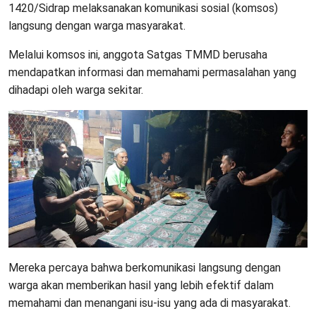
1420/Sidrap melaksanakan komunikasi sosial (komsos)
langsung dengan warga masyarakat.
Melalui komsos ini, anggota Satgas TMMD berusaha
mendapatkan informasi dan memahami permasalahan yang
dihadapi oleh warga sekitar.
Mereka percaya bahwa berkomunikasi langsung dengan
warga akan memberikan hasil yang lebih efektif dalam
memahami dan menangani isu-isu yang ada di masyarakat.