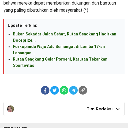
bahwa mereka dapat memberikan dukungan dan bantuan
yang paling dibutuhkan oleh masyarakat.(*)
Update Terkini:
Bukan Sekadar Jalan Sehat, Rutan Sengkang Hadirkan
Doorprize...
Forkopimda Wajo Adu Semangat di Lomba 17-an
Lapangan...
Rutan Sengkang Gelar Porseni, Karutan Tekankan
Sportivitas
Tim Redaksi