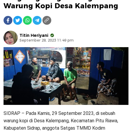
Warung Kopi Desa Kalempang
Titin Heriyani
September 28, 2023 11:49 pm
SIDRAP – Pada Kamis, 29 September 2023, di sebuah
warung kopi di Desa Kalempang, Kecamatan Pitu Riawa,
Kabupaten Sidrap, anggota Satgas TMMD Kodim