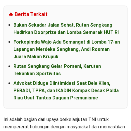
🔥 Berita Terkait
Bukan Sekadar Jalan Sehat, Rutan Sengkang
Hadirkan Doorprize dan Lomba Semarak HUT RI
Forkopimda Wajo Adu Semangat di Lomba 17-an
Lapangan Merdeka Sengkang, Andi Rosman
Juara Makan Krupuk
Rutan Sengkang Gelar Porseni, Karutan
Tekankan Sportivitas
Advokat Diduga Diintimidasi Saat Bela Klien,
PERADI, TPPA, dan IKADIN Kompak Desak Polda
Riau Usut Tuntas Dugaan Premanisme
Ini adalah bagian dari upaya berkelanjutan TNI untuk
mempererat hubungan dengan masyarakat dan memastikan