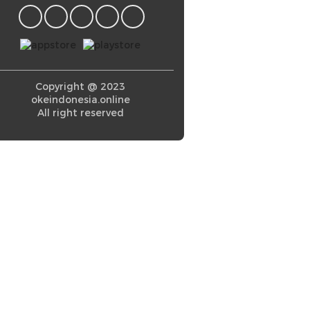
Copyright @ 2023
okeindonesia.online
All right reserved