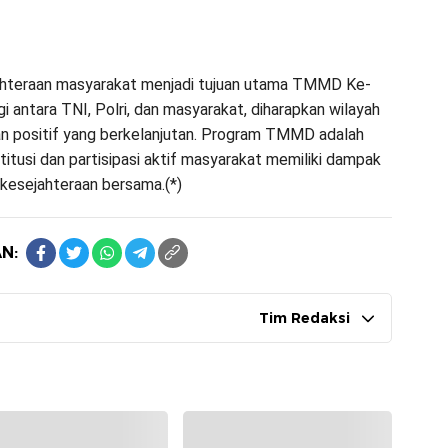
hteraan masyarakat menjadi tujuan utama TMMD Ke-
 antara TNI, Polri, dan masyarakat, diharapkan wilayah
 positif yang berkelanjutan. Program TMMD adalah
titusi dan partisipasi aktif masyarakat memiliki dampak
kesejahteraan bersama.(*)
N:
Tim Redaksi