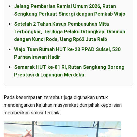
Jelang Pemberian Remisi Umum 2026, Rutan
Sengkang Perkuat Sinergi dengan Pemkab Wajo
Setelah 2 Tahun Kasus Pembunuhan Mita
Terbongkar, Terduga Pelaku Ditangkap: Dibunuh
dengan Kunci Roda, Uang Rp62 Juta Raib
Wajo Tuan Rumah HUT ke-23 PPAD Sulsel, 530
Purnawirawan Hadir
Semarak HUT ke-81 RI, Rutan Sengkang Borong
Prestasi di Lapangan Merdeka
Pada kesempatan tersebut juga digunakan untuk
mendengarkan keluhan masyarakat dan pihak kepolisian
memberikan solusi terbaik.