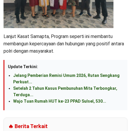
Lanjut Kasat Samapta, Program seperti ini membantu
membangun kepercayaan dan hubungan yang positif antara
polri dengan masyarakat.
Update Terkini:
Jelang Pemberian Remisi Umum 2026, Rutan Sengkang
Perkuat...
Setelah 2 Tahun Kasus Pembunuhan Mita Terbongkar,
Terduga...
Wajo Tuan Rumah HUT ke-23 PPAD Sulsel, 530...
🔥 Berita Terkait