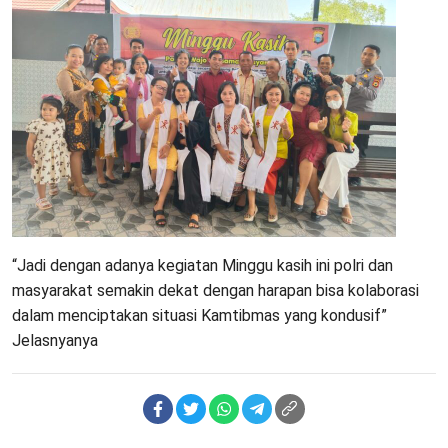
“Jadi dengan adanya kegiatan Minggu kasih ini polri dan
masyarakat semakin dekat dengan harapan bisa kolaborasi
dalam menciptakan situasi Kamtibmas yang kondusif”
Jelasnyanya