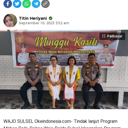
Titin Heriyani
September 10, 2023 3:52 am
Perbesar
WAJO SULSEL Okeindonesia.com- Tindak lanjut Program