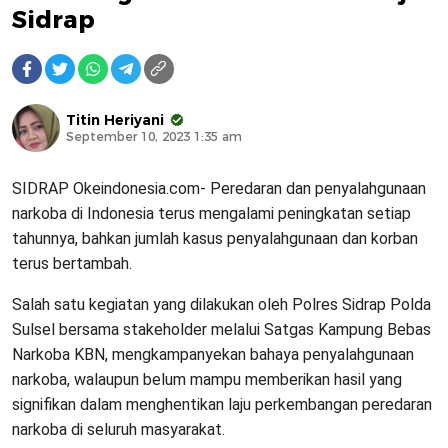
Sidrap
Titin Heriyani
September 10, 2023 1:35 am
SIDRAP Okeindonesia.com- Peredaran dan penyalahgunaan
narkoba di Indonesia terus mengalami peningkatan setiap
tahunnya, bahkan jumlah kasus penyalahgunaan dan korban
terus bertambah.
Salah satu kegiatan yang dilakukan oleh Polres Sidrap Polda
Sulsel bersama stakeholder melalui Satgas Kampung Bebas
Narkoba KBN, mengkampanyekan bahaya penyalahgunaan
narkoba, walaupun belum mampu memberikan hasil yang
signifikan dalam menghentikan laju perkembangan peredaran
narkoba di seluruh masyarakat.