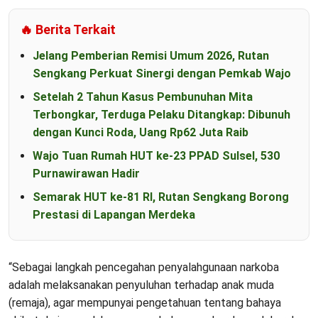
🔥 Berita Terkait
Jelang Pemberian Remisi Umum 2026, Rutan
Sengkang Perkuat Sinergi dengan Pemkab Wajo
Setelah 2 Tahun Kasus Pembunuhan Mita
Terbongkar, Terduga Pelaku Ditangkap: Dibunuh
dengan Kunci Roda, Uang Rp62 Juta Raib
Wajo Tuan Rumah HUT ke-23 PPAD Sulsel, 530
Purnawirawan Hadir
Semarak HUT ke-81 RI, Rutan Sengkang Borong
Prestasi di Lapangan Merdeka
“Sebagai langkah pencegahan penyalahgunaan narkoba
adalah melaksanakan penyuluhan terhadap anak muda
(remaja), agar mempunyai pengetahuan tentang bahaya