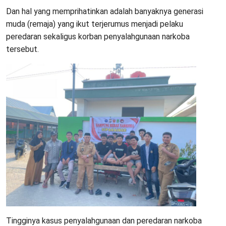
Dan hal yang memprihatinkan adalah banyaknya generasi
muda (remaja) yang ikut terjerumus menjadi pelaku
peredaran sekaligus korban penyalahgunaan narkoba
tersebut.
Tingginya kasus penyalahgunaan dan peredaran narkoba