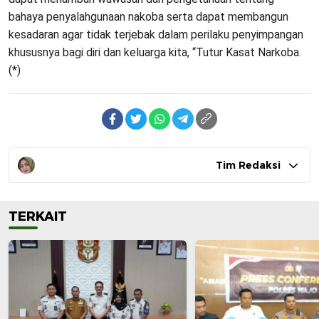
bahaya penyalahgunaan nakoba serta dapat membangun
kesadaran agar tidak terjebak dalam perilaku penyimpangan
khususnya bagi diri dan keluarga kita, “Tutur Kasat Narkoba.
(*)
Tim Redaksi
TERKAIT