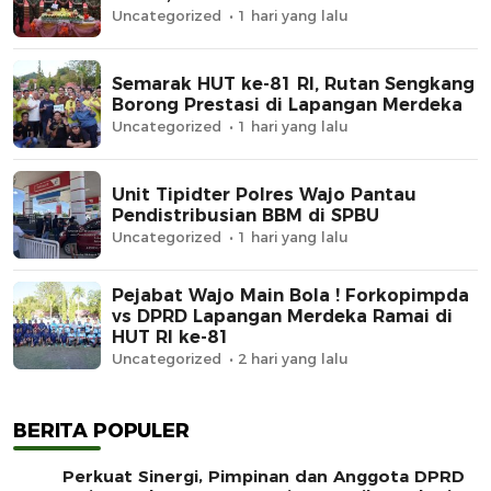
Uncategorized
1 hari yang lalu
Semarak HUT ke-81 RI, Rutan Sengkang
Borong Prestasi di Lapangan Merdeka
Uncategorized
1 hari yang lalu
Unit Tipidter Polres Wajo Pantau
Pendistribusian BBM di SPBU
Uncategorized
1 hari yang lalu
Pejabat Wajo Main Bola ! Forkopimpda
vs DPRD Lapangan Merdeka Ramai di
HUT RI ke-81
Uncategorized
2 hari yang lalu
BERITA POPULER
Perkuat Sinergi, Pimpinan dan Anggota DPRD