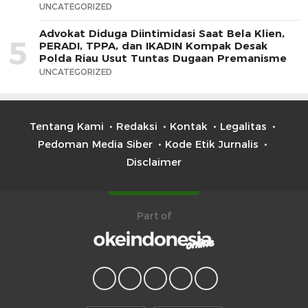
UNCATEGORIZED
Advokat Diduga Diintimidasi Saat Bela Klien,
5
PERADI, TPPA, dan IKADIN Kompak Desak
Polda Riau Usut Tuntas Dugaan Premanisme
UNCATEGORIZED
Tentang Kami
Redaksi
Kontak
Legalitas
Pedoman Media Siber
Kode Etik Jurnalis
Disclaimer
Part of