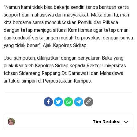
“Namun kami tidak bisa bekerja sendiri tanpa bantuan serta
support dari mahasiswa dan masyarakat. Maka dari itu, mari
kita bersama sama mensukseskan Pemilu dan Pilkada
dengan tetap menjaga situasi Kamtibmas agar tetap aman
dan kondusif serta jangan mudah terprovokasi dengan isu-isu
yang tidak benar”, Ajak Kapolres Sidrap.
Usai sambutan, dilanjutkan dengan penyaluran Buku yang
dilakukan oleh Kapolres Sidrap kepada Rektor Universitas
Ichsan Sidenreng Rappang Dr. Darnawati dan Mahasiswa
untuk di simpan di Perpustakaan Kampus.
Tim Redaksi