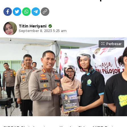
Titin Heriyani
September 8, 2023 5:25 am
Perbesar