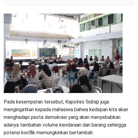
Pada kesempatan tersebut, Kapolres Sidrap juga
mengingatkan kepada mahasiwa bahwa kedepan kita akan
menghadapi pesta demokrasi yang akan menyebabkan
adanya tambahan volume kendaraan dan barang sehingga
potensi konflik memungkinkan bertambah.