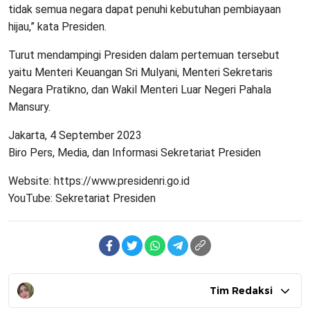
tidak semua negara dapat penuhi kebutuhan pembiayaan
hijau,” kata Presiden.
Turut mendampingi Presiden dalam pertemuan tersebut
yaitu Menteri Keuangan Sri Mulyani, Menteri Sekretaris
Negara Pratikno, dan Wakil Menteri Luar Negeri Pahala
Mansury.
Jakarta, 4 September 2023
Biro Pers, Media, dan Informasi Sekretariat Presiden
Website: https://www.presidenri.go.id
YouTube: Sekretariat Presiden
Tim Redaksi