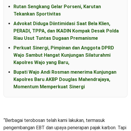
Rutan Sengkang Gelar Porseni, Karutan
Tekankan Sportivitas
Advokat Diduga Diintimidasi Saat Bela Klien,
PERADI, TPPA, dan IKADIN Kompak Desak Polda
Riau Usut Tuntas Dugaan Premanisme
Perkuat Sinergi, Pimpinan dan Anggota DPRD
Wajo Sambut Hangat Kunjungan Silaturahmi
Kapolres Wajo yang Baru,
Bupati Wajo Andi Rosman menerima Kunjungan
Kapolres Baru AKBP Douglas Mahendrajaya,
Momentum Memperkuat Sinergi
“Berbagai terobosan telah kami lakukan, termasuk
pengembangan EBT dan upaya penerapan pajak karbon. Tapi