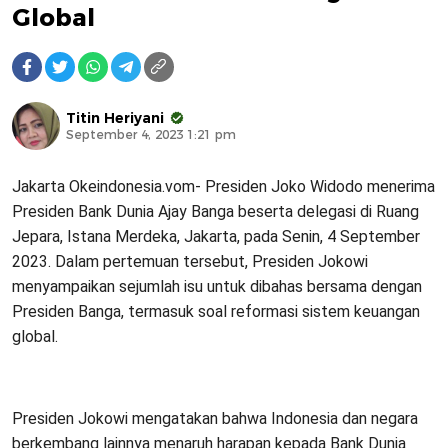
Global
Titin Heriyani
September 4, 2023 1:21 pm
Jakarta Okeindonesia.vom- Presiden Joko Widodo menerima
Presiden Bank Dunia Ajay Banga beserta delegasi di Ruang
Jepara, Istana Merdeka, Jakarta, pada Senin, 4 September
2023. Dalam pertemuan tersebut, Presiden Jokowi
menyampaikan sejumlah isu untuk dibahas bersama dengan
Presiden Banga, termasuk soal reformasi sistem keuangan
global.
Presiden Jokowi mengatakan bahwa Indonesia dan negara
berkembang lainnya menaruh harapan kepada Bank Dunia