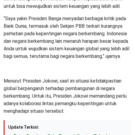
untuk bisa mewujudkan sistem keuangan yang lebih adil.
“Saya yakin Presiden Banga menyadari berbagai kritik pada
Bank Dunia, termasuk oleh Sekjen PBB terkait kurangnya
perhatian pada kepentingan negara berkembang. Indonesia
dan negara berkembang lain menaruh harapan besar kepada
Anda untuk wujudkan sistem keuangan global yang lebih adil
bagi semua, terutama bagi negara berkembang,” ujarnya.
Menurut Presiden Jokowi, saat ini situasi ketidakpastian
global berpengaruh terhadap pembangunan di negara
berkembang. Untuk itu, Presiden Jokowi memandang perlu
adanya kolaborasi lintas pemangku kepentingan untuk
menghadapi situasi tersebut.
Update Terkini: