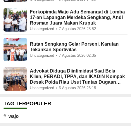
Forkopimda Wajo Adu Semangat di Lomba
17-an Lapangan Merdeka Sengkang, Andi
Rosman Juara Makan Krupuk
Uncategorized
7 Agustus 2026 23:52
Rutan Sengkang Gelar Porseni, Karutan
Tekankan Sportivitas
Uncategorized
7 Agustus 2026 02:35
Advokat Diduga Diintimidasi Saat Bela
Klien, PERADI, TPPA, dan IKADIN Kompak
Desak Polda Riau Usut Tuntas Dugaan
Premanisme
Uncategorized
6 Agustus 2026 23:18
TAG TERPOPULER
#
wajo