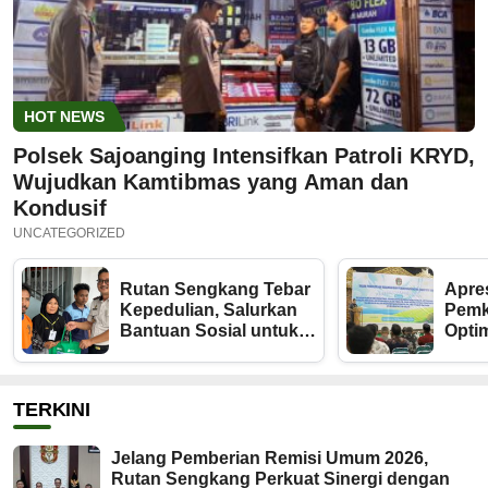
HOT NEWS
Polsek Sajoanging Intensifkan Patroli KRYD,
Wujudkan Kamtibmas yang Aman dan
Kondusif
UNCATEGORIZED
Rutan Sengkang Tebar
Apres
Kepedulian, Salurkan
Pemk
Bantuan Sosial untuk
Opti
Keluarga Warga Binaan
Kurang Mampu
TERKINI
Jelang Pemberian Remisi Umum 2026,
Rutan Sengkang Perkuat Sinergi dengan