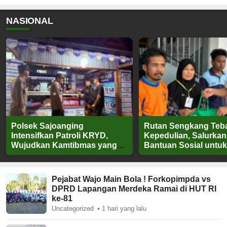
NASIONAL
Polsek Sajoanging
Rutan Sengkang Teb
Intensifkan Patroli KRYD,
Kepedulian, Salurkan
Wujudkan Kamtibmas yang
Bantuan Sosial untuk
Aman dan Kondusif
Keluarga Warga Bina
Kurang Mampu
Pejabat Wajo Main Bola ! Forkopimpda vs
DPRD Lapangan Merdeka Ramai di HUT RI
ke-81
Uncategorized
1 hari yang lalu